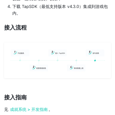
下载 TapSDK（最低支持版本 v4.3.0）集成到游戏包
内。
接入流程
接入指南
见
成就系统 > 开发指南
。