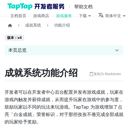
帮助文档
文档首页
游戏商店
游戏服务
下载
简体中文
成就系统
功能介绍
版本：v4
本页总览
成就系统功能介绍
复制为 Markdown
开发者可以在开发者中心后台配置并发布游戏成就，玩家在
游戏内触发并获得成就，从而提升玩家在游戏中的参与度，
鼓励玩家以不同的玩法来玩游戏。TapTap 为游戏增加了点
亮「白金成就」荣誉标识，对于那些孜孜不倦完成全部成就
的玩家给予奖励。