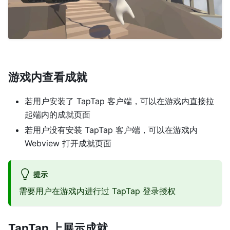
游戏内查看成就
若用户安装了 TapTap 客户端，可以在游戏内直接拉
起端内的成就页面
若用户没有安装 TapTap 客户端，可以在游戏内
Webview 打开成就页面
提示
需要用户在游戏内进行过 TapTap 登录授权
TapTap 上展示成就