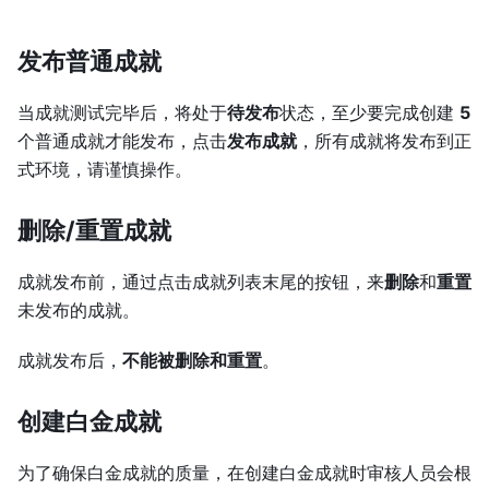
发布普通成就
当成就测试完毕后，将处于
待发布
状态，至少要完成创建
5
个普通成就才能发布，点击
发布成就
，所有成就将发布到正
式环境，请谨慎操作。
删除/重置成就
成就发布前，通过点击成就列表末尾的按钮，来
删除
和
重置
未发布的成就。
成就发布后，
不能被删除和重置
。
创建白金成就
为了确保白金成就的质量，在创建白金成就时审核人员会根