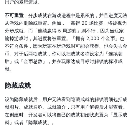
用户的累积进度。
不可重置
：分步成就在游戏进程中是累积的，并且进度无法
从游戏内删除或重置。例如，「赢得 20 场比赛」将被视为
分步成就。而「连续赢得 5 局游戏」则不行，因为当玩家
输掉游戏时，其进度将被重置。「拥有 2,000 个金币」也
不符合条件，因为玩家在玩游戏时可能会获得、也会失去金
币。对于后两项成就，你可以把成就名称设定为「连续获
胜」或「金币总数」，并在玩家达成目标时解锁的标准成
就。
隐藏成就
设为隐藏成就后，用户无法看到隐藏成就的解锁明细包括成
就图片、成就名称、成就简介，只有用户解锁后才能查看。
在创建时，开发者可以将自己的成就初始状态置为「显示成
就」或者「隐藏成就」。