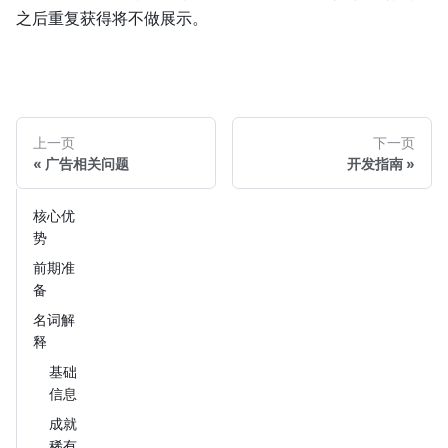
之后重复获得将不做展示。
上一页
下一页
广告相关问题
开发指南
核心优
势
前期准
备
名词解
释
基础
信息
成就
稀有