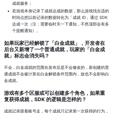
成就服务；
若游戏本身记录了成就达成的数据，那么游戏找合适的
时间点把以前记录的数据转化为「成就 ID」通过 SDK
达成一次（注：需要临时关一下通知，不然顶部会有多
个提醒通知）。
如果玩家已经解锁了「白金成就」，开发者在
后台又新增了一个普通成就，玩家的「白金成
就」标志会消失吗？
不会，白金成就的范围在发布后是不会修改的，新创建的普
通成就不会被计算在白金解锁条件范围内，故也不会影响白
金成就。
游戏有多个区服或可以创建多个角色，如果重
复获得成就，SDK 的逻辑是怎样的？
成就记录跟着账号走，每个成就只记录第一次获得的行为，