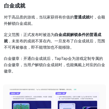
白金成就
对于高品质的游戏，当玩家获得有价值的
普通成就
时，会额
外解锁白金成就。
定义范围：正式发布时被选为
白金成就解锁条件的普通成
就
，未发布的成就不算在内。一旦发布了白金成就后，范围
不可再被修改，即不能增加也不能移除。
白金徽章：开通白金成就后，TapTap会为游戏定制专属的
白金徽章，当用户解锁白金成就时，也能佩戴上对应的白金
徽章。