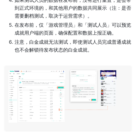
到正式环境的，和其他用户的数据共同展示（注：是否
需要删档测试，取决于运营需求）。
在发布前，仅「游戏管理员」和「测试人员」可以预览
成就用户端的页面，确保配置和数据上报正确。
注意，白金成就无法测试，即使测试人员完成普通成就
也不会解锁待发布状态的白金成就。