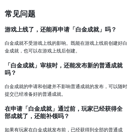
常见问题
游戏上线了，还能再申请「白金成就」吗？
白金成就不受游戏上线的影响。既能在游戏上线前创建好白
金成就，也可以在游戏上线后创建。
「白金成就」审核时，还能发布新的普通成就
吗？
白金成就的申请和创建并不影响普通成就的发布，可以随时
提交已经准备好的普通成就。
在申请「白金成就」通过前，玩家已经获得全
部成就了，还能补领吗？
如果有玩家在白金成就发布前，已经获得到全部的普通成