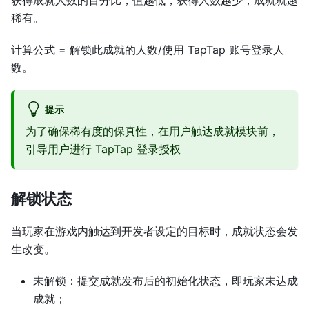
稀有。
计算公式 = 解锁此成就的人数/使用 TapTap 账号登录人
数。
提示
为了确保稀有度的保真性，在用户触达成就模块前，
引导用户进行 TapTap 登录授权
解锁状态
当玩家在游戏内触达到开发者设定的目标时，成就状态会发
生改变。
未解锁：提交成就发布后的初始化状态，即玩家未达成
成就；