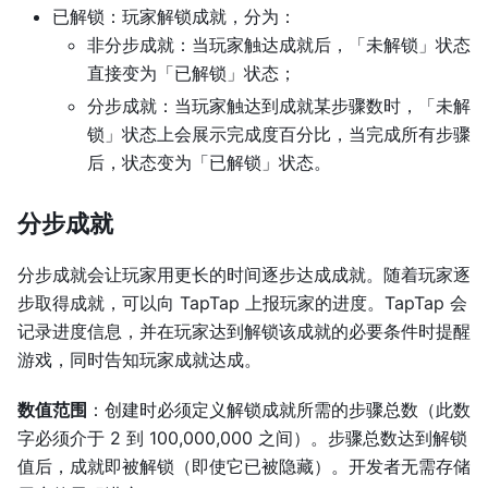
已解锁：玩家解锁成就，分为：
非分步成就：当玩家触达成就后，「未解锁」状态
直接变为「已解锁」状态；
分步成就：当玩家触达到成就某步骤数时，「未解
锁」状态上会展示完成度百分比，当完成所有步骤
后，状态变为「已解锁」状态。
分步成就
分步成就会让玩家用更长的时间逐步达成成就。随着玩家逐
步取得成就，可以向 TapTap 上报玩家的进度。TapTap 会
记录进度信息，并在玩家达到解锁该成就的必要条件时提醒
游戏，同时告知玩家成就达成。
数值范围
：创建时必须定义解锁成就所需的步骤总数（此数
字必须介于 2 到 100,000,000 之间）。步骤总数达到解锁
值后，成就即被解锁（即使它已被隐藏）。开发者无需存储