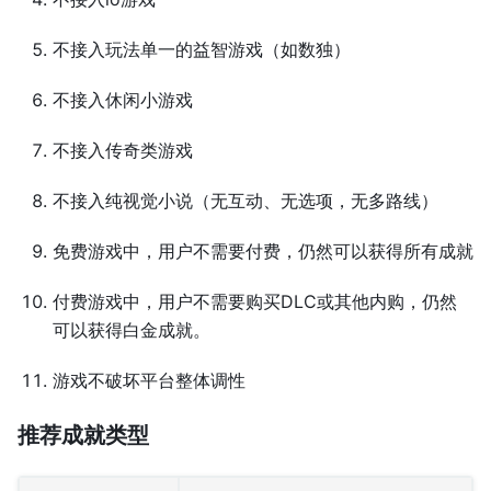
不接入玩法单一的益智游戏（如数独）
不接入休闲小游戏
不接入传奇类游戏
不接入纯视觉小说（无互动、无选项，无多路线）
免费游戏中，用户不需要付费，仍然可以获得所有成就
付费游戏中，用户不需要购买DLC或其他内购，仍然
可以获得白金成就。
游戏不破坏平台整体调性
推荐成就类型