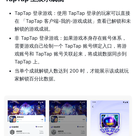
TapTap 登录游戏：使用 TapTap 登录的玩家可以直接
在 「TapTap 客户端-我的-游戏成就」查看已解锁和未
解锁的游戏成就。
非 TapTap 登录游戏：如果游戏本身存在账号体系，
需要游戏自己绘制一个 TapTap 账号绑定入口，将游
戏账号和 TapTap 账号关联起来，将成就数据同步到
TapTap 上。
当单个成就解锁人数达到 200 时，才能展示该成就玩
家解锁百分比数据。