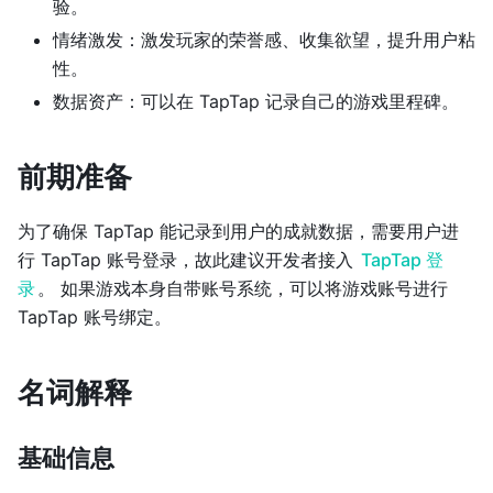
验。
情绪激发：激发玩家的荣誉感、收集欲望，提升用户粘
性。
数据资产：可以在 TapTap 记录自己的游戏里程碑。
前期准备
为了确保 TapTap 能记录到用户的成就数据，需要用户进
行 TapTap 账号登录，故此建议开发者接入
TapTap 登
录
。 如果游戏本身自带账号系统，可以将游戏账号进行
TapTap 账号绑定。
名词解释
基础信息