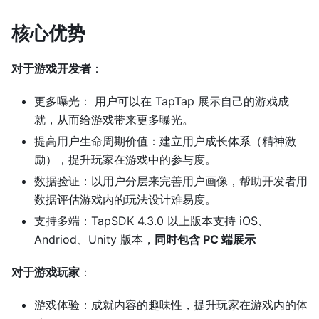
核心优势
对于游戏开发者
：
更多曝光： 用户可以在 TapTap 展示自己的游戏成
就，从而给游戏带来更多曝光。
提高用户生命周期价值：建立用户成长体系（精神激
励），提升玩家在游戏中的参与度。
数据验证：以用户分层来完善用户画像，帮助开发者用
数据评估游戏内的玩法设计难易度。
支持多端：TapSDK 4.3.0 以上版本支持 iOS、
Andriod、Unity 版本，
同时包含 PC 端展示
对于游戏玩家
：
游戏体验：成就内容的趣味性，提升玩家在游戏内的体