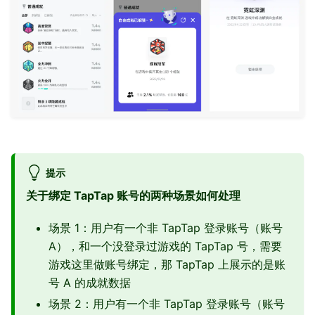
提示
关于绑定 TapTap 账号的两种场景如何处理
场景 1：用户有一个非 TapTap 登录账号（账号
A），和一个没登录过游戏的 TapTap 号，需要
游戏这里做账号绑定，那 TapTap 上展示的是账
号 A 的成就数据
场景 2：用户有一个非 TapTap 登录账号（账号