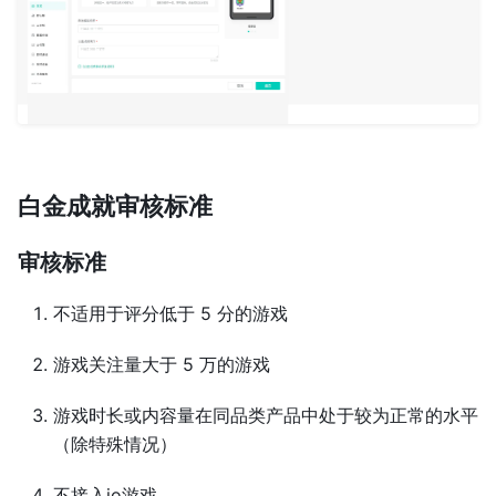
白金成就审核标准
审核标准
不适用于评分低于 5 分的游戏
游戏关注量大于 5 万的游戏
游戏时长或内容量在同品类产品中处于较为正常的水平
（除特殊情况）
不接入io游戏