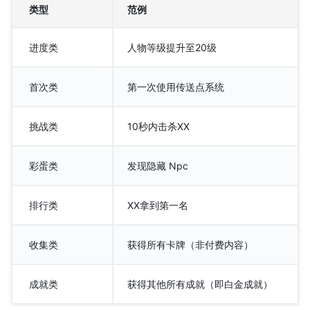
类型
范例
进度类
人物等级提升至20级
首次类
第一次使用传送点系统
挑战类
10秒内击杀XX
彩蛋类
发现隐藏 Npc
排行类
XX拿到第一名
收集类
获得所有卡牌（非付费内容）
成就类
获得其他所有成就（即白金成就）