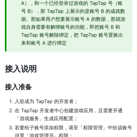
A），和一个已经登录过游戏的 TapTap 号（账
号 B），那 TapTap 上展示的是账号 B 的成就数
据。那如果用户想要展示账号 A 的数据，那就游
戏自身需要有解绑账号的功能，即把账号 B 和
TapTap 账号解除绑定，把 TapTap 账号置换出
来和账号 A 进行绑定
接入说明
接入准备
入驻成为 TapTap 的开发者；
在 TapTap 开发者中心创建游戏应用，且需要开通
「游戏服务」生成应用配置；
若要给子账号添加权限，请至「权限管理」中给该账号
设置「游戏管理员」权限；