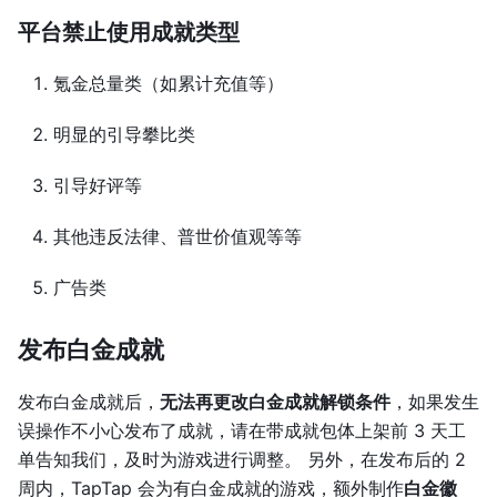
平台禁止使用成就类型
氪金总量类（如累计充值等）
明显的引导攀比类
引导好评等
其他违反法律、普世价值观等等
广告类
发布白金成就
发布白金成就后，
无法再更改白金成就解锁条件
，如果发生
误操作不小心发布了成就，请在带成就包体上架前 3 天工
单告知我们，及时为游戏进行调整。 另外，在发布后的 2
周内，TapTap 会为有白金成就的游戏，额外制作
白金徽