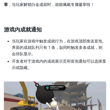
章
，当玩家解锁白金成就时，就能佩戴专属徽章啦！
游戏内成就通知
当玩家在游戏中触发成就行为，在游戏顶部推送冒泡。
界面的成就队列只有 1 条，如同时触发多条成就，则
会排队显示。
开发者对于游戏内的成就展示页和冒泡通知可以选择显
示或隐藏。