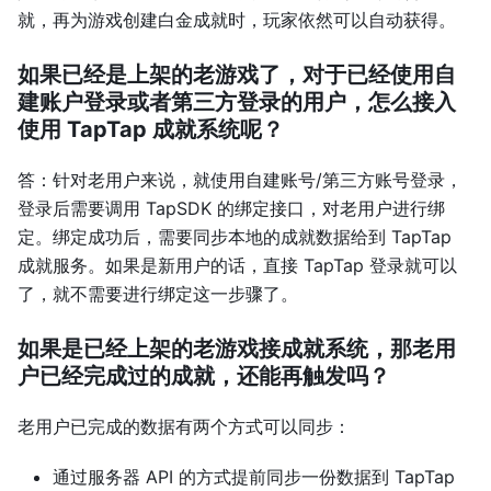
就，再为游戏创建白金成就时，玩家依然可以自动获得。
如果已经是上架的老游戏了，对于已经使用自
建账户登录或者第三方登录的用户，怎么接入
使用 TapTap 成就系统呢？
答：针对老用户来说，就使用自建账号/第三方账号登录，
登录后需要调用 TapSDK 的绑定接口，对老用户进行绑
定。绑定成功后，需要同步本地的成就数据给到 TapTap
成就服务。如果是新用户的话，直接 TapTap 登录就可以
了，就不需要进行绑定这一步骤了。
如果是已经上架的老游戏接成就系统，那老用
户已经完成过的成就，还能再触发吗？
老用户已完成的数据有两个方式可以同步：
通过服务器 API 的方式提前同步一份数据到 TapTap