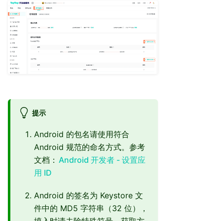
提示
Android 的包名请使用符合
Android 规范的命名方式。参考
文档：
Android 开发者 - 设置应
用 ID
Android 的签名为 Keystore 文
件中的 MD5 字符串（32 位），
填入时请去除特殊符号。获取方