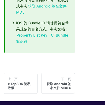
式参考
获取 Android 签名文件
MD5
iOS 的 Bundle ID 请使用符合苹
果规范的命名方式。参考文档：
Property List Key - CFBundle
标识符
上一页
下一页
TapSDK 隐私
获取 Android 签
政策
名文件 MD5