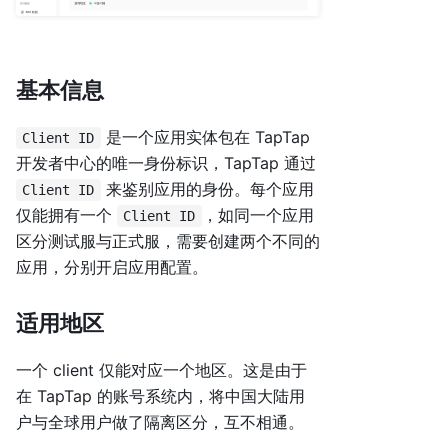
基本信息
是一个应用实体包在 TapTap
Client ID
开发者中心的唯一身份标识，TapTap 通过
来鉴别应用的身份。每个应用
Client ID
仅能拥有一个
，如同一个应用
Client ID
区分测试服与正式服，需要创建两个不同的
应用，分别开启应用配置。
适用地区
一个 client 仅能对应一个地区。这是由于
在 TapTap 的账号系统内，将中国大陆用
户与全球用户做了隔离区分，互不相通。