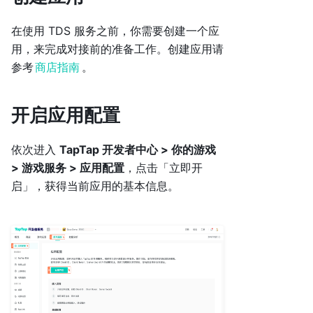
在使用 TDS 服务之前，你需要创建一个应
用，来完成对接前的准备工作。创建应用请
参考
商店指南
。
开启应用配置
依次进入
TapTap 开发者中心 > 你的游戏
> 游戏服务 > 应用配置
，点击「立即开
启」，获得当前应用的基本信息。