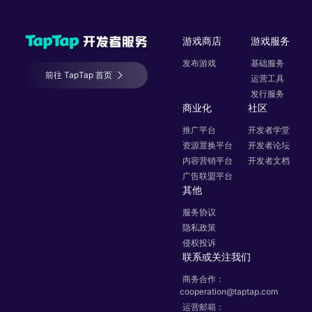
游戏商店
游戏服务
发布游戏
基础服务
前往 TapTap 首页
运营工具
发行服务
商业化
社区
推广平台
开发者学堂
资源置换平台
开发者论坛
内容营销平台
开发者文档
广告联盟平台
其他
服务协议
隐私政策
侵权投诉
联系或关注我们
商务合作：
cooperation@taptap.com
运营邮箱：