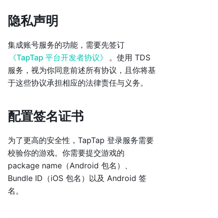
隐私声明
集成账号服务的功能，需要先签订
《TapTap 平台开发者协议》
。使用 TDS
服务，视为你同意前述所有协议，且你将基
于这些协议承担相应的法律责任与义务。
配置签名证书
为了更高的安全性，TapTap 登录服务需要
校验你的游戏。你需要提交游戏的
package name（Android 包名）、
Bundle ID（iOS 包名）以及 Android 签
名。